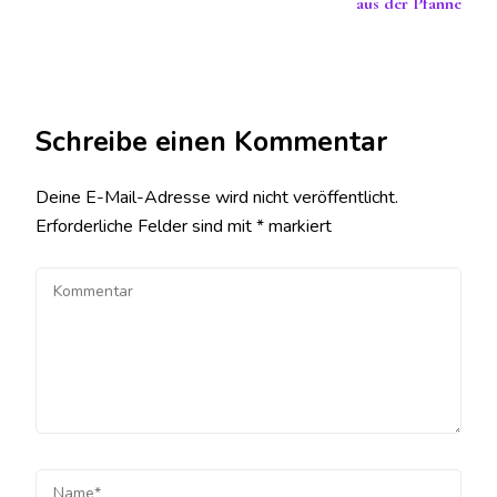
aus der Pfanne
Schreibe einen Kommentar
Deine E-Mail-Adresse wird nicht veröffentlicht.
Erforderliche Felder sind mit
*
markiert