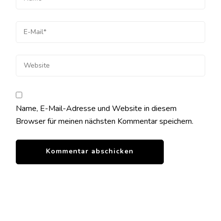
Name, E-Mail-Adresse und Website in diesem
Browser für meinen nächsten Kommentar speichern.