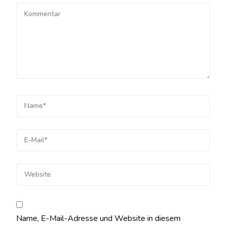
Name, E-Mail-Adresse und Website in diesem