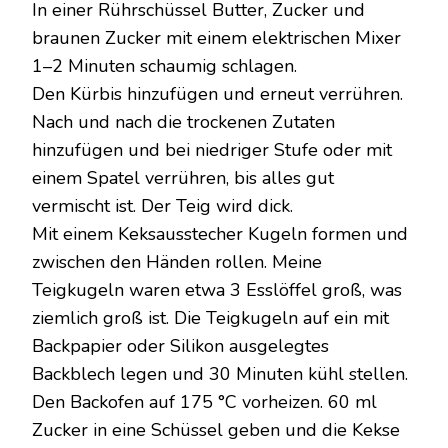
In einer Rührschüssel Butter, Zucker und
braunen Zucker mit einem elektrischen Mixer
1–2 Minuten schaumig schlagen.
Den Kürbis hinzufügen und erneut verrühren.
Nach und nach die trockenen Zutaten
hinzufügen und bei niedriger Stufe oder mit
einem Spatel verrühren, bis alles gut
vermischt ist. Der Teig wird dick.
Mit einem Keksausstecher Kugeln formen und
zwischen den Händen rollen. Meine
Teigkugeln waren etwa 3 Esslöffel groß, was
ziemlich groß ist. Die Teigkugeln auf ein mit
Backpapier oder Silikon ausgelegtes
Backblech legen und 30 Minuten kühl stellen.
Den Backofen auf 175 °C vorheizen. 60 ml
Zucker in eine Schüssel geben und die Kekse