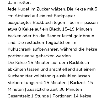
darin rollen.
Jede Kugel im Zucker wälzen. Die Kekse mit 5
cm Abstand auf ein mit Backpapier
ausgelegtes Backblech legen – bei mir passen
etwa 8 Kekse auf ein Blech. 15–19 Minuten
backen oder bis die Ränder leicht goldbraun
sind. Die restlichen Teigbällchen im
Kühlschrank aufbewahren, während die Kekse
portionsweise gebacken werden.
Die Kekse 15 Minuten auf dem Backblech
abkühlen lassen und anschließend auf einem
Kuchengitter vollständig auskühlen lassen.
Vorbereitungszeit: 15 Minuten | Backzeit: 15
Minuten | Zusätzliche Zeit: 30 Minuten
Gesamtzeit: 1 Stunde | Portionen: 14 Kekse