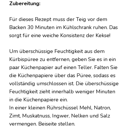
Zubereitung:
Für dieses Rezept muss der Teig vor dem
Backen 30 Minuten im Kühlschrank ruhen. Das
sorgt für eine weiche Konsistenz der Kekse!
Um überschüssige Feuchtigkeit aus dem
Kürbispüree zu entfernen, geben Sie es in ein
paar Küchenpapier auf einen Teller. Falten Sie
die Küchenpapiere über das Püree, sodass es
vollständig umschlossen ist. Die überschüssige
Feuchtigkeit zieht innerhalb weniger Minuten
in die Küchenpapiere ein.
In einer kleinen Rührschüssel Mehl, Natron,
Zimt, Muskatnuss, Ingwer, Nelken und Salz
vermengen. Beiseite stellen.