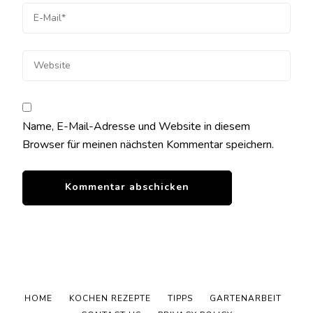
Name, E-Mail-Adresse und Website in diesem
Browser für meinen nächsten Kommentar speichern.
HOME
KOCHEN REZEPTE
TIPPS
GARTENARBEIT