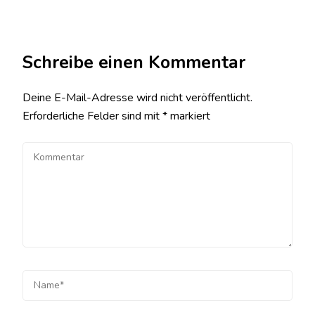
Schreibe einen Kommentar
Deine E-Mail-Adresse wird nicht veröffentlicht.
Erforderliche Felder sind mit
*
markiert