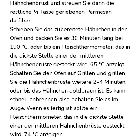
Hähnchenbrust und streuen Sie dann die
restliche ½ Tasse geriebenen Parmesan
darüber.
Schieben Sie das zubereitete Hähnchen in den
Ofen und backen Sie es 30 Minuten lang bei
190 °C, oder bis ein Fleischthermometer, das in
die dickste Stelle einer der mittleren
Hähnchenbrüste gesteckt wird, 65 °C anzeigt.
Schalten Sie den Ofen auf Grillen und grillen
Sie die Hähnchenbrüste weitere 2–4 Minuten,
oder bis das Hähnchen goldbraun ist. Es kann
schnell anbrennen, also behalten Sie es im
Auge. Wenn es fertig ist, sollte ein
Fleischthermometer, das in die dickste Stelle
einer der mittleren Hähnchenbrüste gesteckt
wird, 74 °C anzeigen.