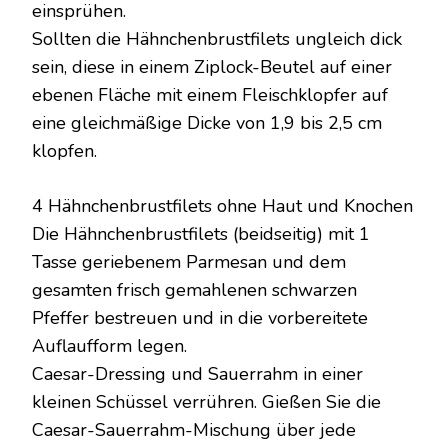
einsprühen.
Sollten die Hähnchenbrustfilets ungleich dick
sein, diese in einem Ziplock-Beutel auf einer
ebenen Fläche mit einem Fleischklopfer auf
eine gleichmäßige Dicke von 1,9 bis 2,5 cm
klopfen.
4 Hähnchenbrustfilets ohne Haut und Knochen
Die Hähnchenbrustfilets (beidseitig) mit 1
Tasse geriebenem Parmesan und dem
gesamten frisch gemahlenen schwarzen
Pfeffer bestreuen und in die vorbereitete
Auflaufform legen.
Caesar-Dressing und Sauerrahm in einer
kleinen Schüssel verrühren. Gießen Sie die
Caesar-Sauerrahm-Mischung über jede