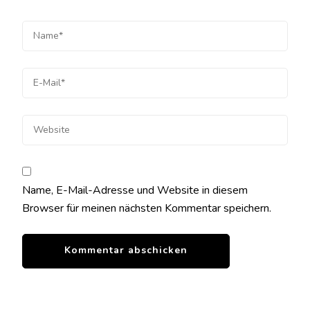
Name, E-Mail-Adresse und Website in diesem
Browser für meinen nächsten Kommentar speichern.