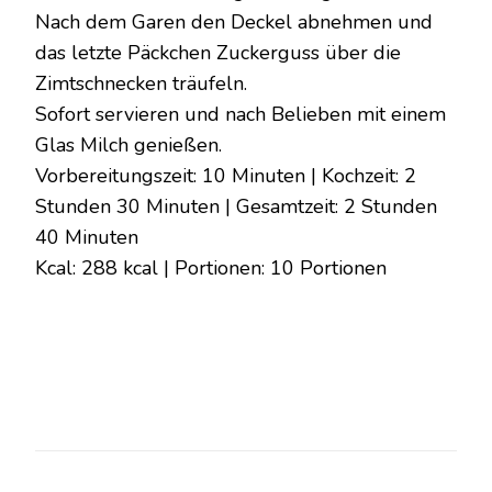
Nach dem Garen den Deckel abnehmen und
das letzte Päckchen Zuckerguss über die
Zimtschnecken träufeln.
Sofort servieren und nach Belieben mit einem
Glas Milch genießen.
Vorbereitungszeit: 10 Minuten | Kochzeit: 2
Stunden 30 Minuten | Gesamtzeit: 2 Stunden
40 Minuten
Kcal: 288 kcal | Portionen: 10 Portionen