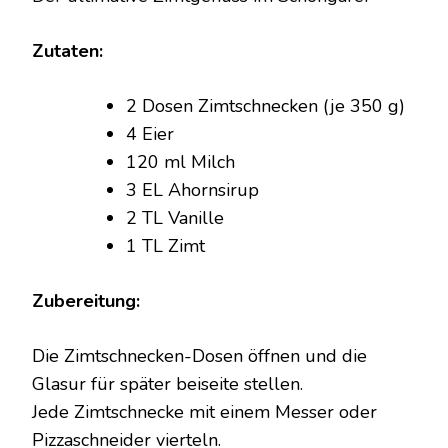
DEM
SCHONGARER
Zutaten:
2 Dosen Zimtschnecken (je 350 g)
4 Eier
120 ml Milch
3 EL Ahornsirup
2 TL Vanille
1 TL Zimt
Zubereitung:
Die Zimtschnecken-Dosen öffnen und die
Glasur für später beiseite stellen.
Jede Zimtschnecke mit einem Messer oder
Pizzaschneider vierteln.