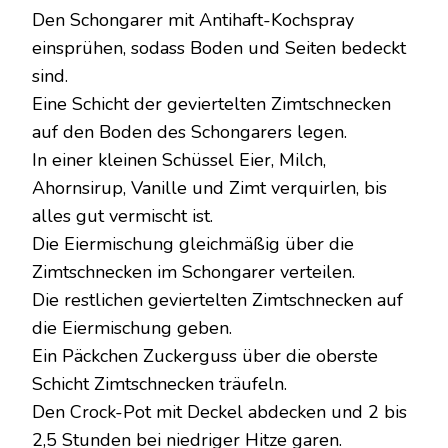
Den Schongarer mit Antihaft-Kochspray
einsprühen, sodass Boden und Seiten bedeckt
sind.
Eine Schicht der geviertelten Zimtschnecken
auf den Boden des Schongarers legen.
In einer kleinen Schüssel Eier, Milch,
Ahornsirup, Vanille und Zimt verquirlen, bis
alles gut vermischt ist.
Die Eiermischung gleichmäßig über die
Zimtschnecken im Schongarer verteilen.
Die restlichen geviertelten Zimtschnecken auf
die Eiermischung geben.
Ein Päckchen Zuckerguss über die oberste
Schicht Zimtschnecken träufeln.
Den Crock-Pot mit Deckel abdecken und 2 bis
2,5 Stunden bei niedriger Hitze garen.