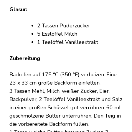
Glasur:
2 Tassen Puderzucker
5 Esslöffel Milch
1 Teelöffel Vanilleextrakt
Zubereitung
Backofen auf 175 °C (350 °F) vorheizen. Eine
23 x 33 cm große Backform einfetten.
3 Tassen Mehl, Milch, weißer Zucker, Eier,
Backpulver, 2 Teelöffel Vanilleextrakt und Salz
in einer großen Schüssel gut verrühren. 60 ml
geschmolzene Butter unterrühren. Den Teig in
die vorbereitete Backform füllen.