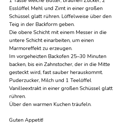
1 Tasse weiche Butter, braunen Zucker, 2
Esslöffel Mehl und Zimt in einer großen
Schüssel glatt rühren. Löffelweise über den
Teig in der Backform geben.
Die obere Schicht mit einem Messer in die
untere Schicht einarbeiten, um einen
Marmoreffekt zu erzeugen.
Im vorgeheizten Backofen 25–30 Minuten
backen, bis ein Zahnstocher, der in die Mitte
gesteckt wird, fast sauber herauskommt.
Puderzucker, Milch und 1 Teelöffel
Vanilleextrakt in einer großen Schüssel glatt
rühren.
Über den warmen Kuchen träufeln.
Guten Appetit!