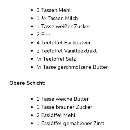
3 Tassen Mehl
1 ½ Tassen Milch
1 Tasse weißer Zucker
2 Eier
4 Teelöffel Backpulver
2 Teelöffel Vanilleextrakt
¼ Teelöffel Salz
¼ Tasse geschmolzene Butter
Obere Schicht:
1 Tasse weiche Butter
1 Tasse brauner Zucker
2 Esslöffel Mehl
1 Esslöffel gemahlener Zimt