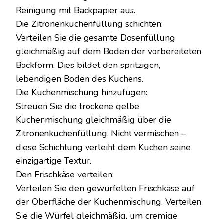
Reinigung mit Backpapier aus.
Die Zitronenkuchenfüllung schichten:
Verteilen Sie die gesamte Dosenfüllung
gleichmäßig auf dem Boden der vorbereiteten
Backform. Dies bildet den spritzigen,
lebendigen Boden des Kuchens.
Die Kuchenmischung hinzufügen:
Streuen Sie die trockene gelbe
Kuchenmischung gleichmäßig über die
Zitronenkuchenfüllung. Nicht vermischen –
diese Schichtung verleiht dem Kuchen seine
einzigartige Textur.
Den Frischkäse verteilen:
Verteilen Sie den gewürfelten Frischkäse auf
der Oberfläche der Kuchenmischung. Verteilen
Sie die Würfel gleichmäßig, um cremige