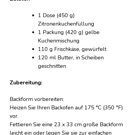
KUCHEN
1 Dose (450 g)
Zitronenkuchenfüllung
1 Packung (420 g) gelbe
Kuchenmischung
110 g Frischkäse, gewürfelt
120 ml Butter, in Scheiben
geschnitten
Zubereitung:
Backform vorbereiten:
Heizen Sie Ihren Backofen auf 175 °C (350 °F)
vor.
Fettieren Sie eine 23 x 33 cm große Backform
leicht ein oder legen Sie sie zur einfachen