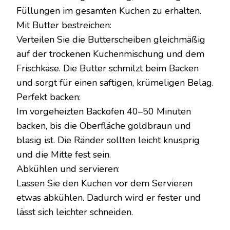
Füllungen im gesamten Kuchen zu erhalten.
Mit Butter bestreichen:
Verteilen Sie die Butterscheiben gleichmäßig
auf der trockenen Kuchenmischung und dem
Frischkäse. Die Butter schmilzt beim Backen
und sorgt für einen saftigen, krümeligen Belag.
Perfekt backen:
Im vorgeheizten Backofen 40–50 Minuten
backen, bis die Oberfläche goldbraun und
blasig ist. Die Ränder sollten leicht knusprig
und die Mitte fest sein.
Abkühlen und servieren:
Lassen Sie den Kuchen vor dem Servieren
etwas abkühlen. Dadurch wird er fester und
lässt sich leichter schneiden.