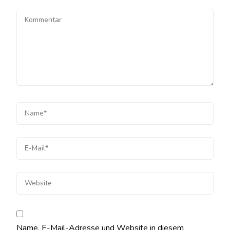
Name, E-Mail-Adresse und Website in diesem