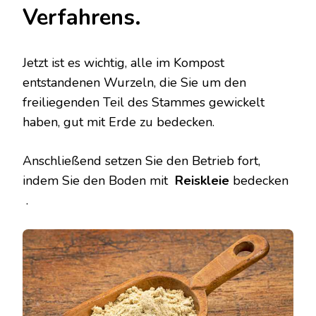
Verfahrens.
Jetzt ist es wichtig, alle im Kompost
entstandenen Wurzeln, die Sie um den
freiliegenden Teil des Stammes gewickelt
haben, gut mit Erde zu bedecken.
Anschließend setzen Sie den Betrieb fort,
indem Sie den Boden mit
Reiskleie
bedecken
.