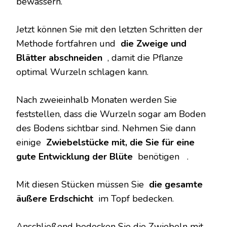
bewässern.
Jetzt können Sie mit den letzten Schritten der
Methode fortfahren und
die Zweige und
Blätter abschneiden
, damit die Pflanze
optimal Wurzeln schlagen kann.
Nach zweieinhalb Monaten werden Sie
feststellen, dass die Wurzeln sogar am Boden
des Bodens sichtbar sind. Nehmen Sie dann
einige
Zwiebelstücke mit, die Sie für eine
gute
Entwicklung der Blüte
benötigen .
Mit diesen Stücken müssen Sie
die gesamte
äußere Erdschicht
im Topf bedecken.
Anschließend bedecken Sie die Zwiebeln mit