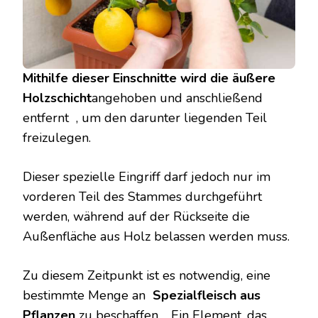
Mithilfe dieser Einschnitte wird die äußere
Holzschicht
angehoben und anschließend
entfernt , um den darunter liegenden Teil
freizulegen.
Dieser spezielle Eingriff darf jedoch nur im
vorderen Teil des Stammes durchgeführt
werden, während auf der Rückseite die
Außenfläche aus Holz belassen werden muss.
Zu diesem Zeitpunkt ist es notwendig, eine
bestimmte Menge an
Spezialfleisch aus
Pflanzen
zu beschaffen . Ein Element, das