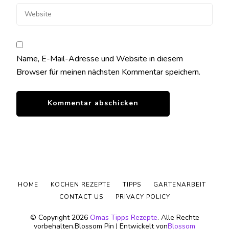
Name, E-Mail-Adresse und Website in diesem
Browser für meinen nächsten Kommentar speichern.
HOME
KOCHEN REZEPTE
TIPPS
GARTENARBEIT
CONTACT US
PRIVACY POLICY
© Copyright 2026
Omas Tipps Rezepte
. Alle Rechte
vorbehalten.
Blossom Pin | Entwickelt von
Blossom