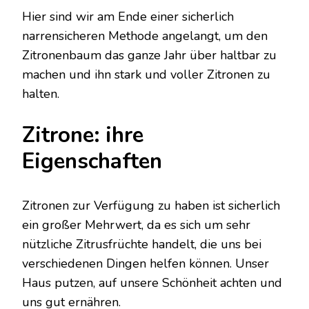
Hier sind wir am Ende einer sicherlich
narrensicheren Methode angelangt, um den
Zitronenbaum das ganze Jahr über haltbar zu
machen und ihn stark und voller Zitronen zu
halten.
Zitrone: ihre
Eigenschaften
Zitronen zur Verfügung zu haben ist sicherlich
ein großer Mehrwert, da es sich um sehr
nützliche Zitrusfrüchte handelt, die uns bei
verschiedenen Dingen helfen können. Unser
Haus putzen, auf unsere Schönheit achten und
uns gut ernähren.