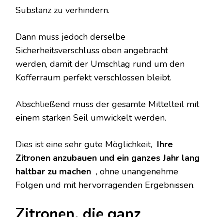
Substanz zu verhindern.
Dann muss jedoch derselbe
Sicherheitsverschluss oben angebracht
werden, damit der Umschlag rund um den
Kofferraum perfekt verschlossen bleibt.
Abschließend muss der gesamte Mittelteil mit
einem starken Seil umwickelt werden.
Dies ist eine sehr gute Möglichkeit,
Ihre
Zitronen anzubauen und ein ganzes Jahr lang
haltbar zu machen
, ohne unangenehme
Folgen und mit hervorragenden Ergebnissen.
Zitronen, die ganz