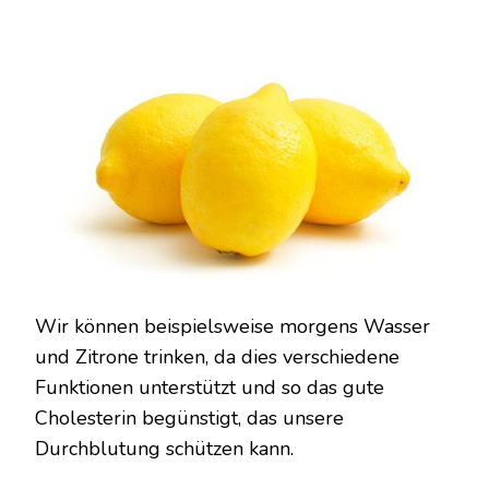
Wir können beispielsweise morgens Wasser
und Zitrone trinken, da dies verschiedene
Funktionen unterstützt und so das gute
Cholesterin begünstigt, das unsere
Durchblutung schützen kann.