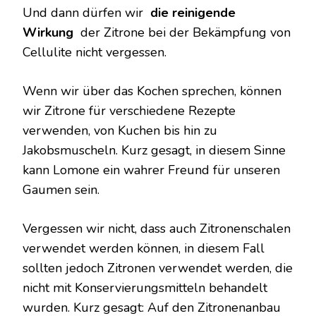
Und dann dürfen wir
die reinigende
Wirkung
der Zitrone bei der Bekämpfung von
Cellulite nicht vergessen.
Wenn wir über das Kochen sprechen, können
wir Zitrone für verschiedene Rezepte
verwenden, von Kuchen bis hin zu
Jakobsmuscheln. Kurz gesagt, in diesem Sinne
kann Lomone ein wahrer Freund für unseren
Gaumen sein.
Vergessen wir nicht, dass auch Zitronenschalen
verwendet werden können, in diesem Fall
sollten jedoch Zitronen verwendet werden, die
nicht mit Konservierungsmitteln behandelt
wurden. Kurz gesagt: Auf den Zitronenanbau