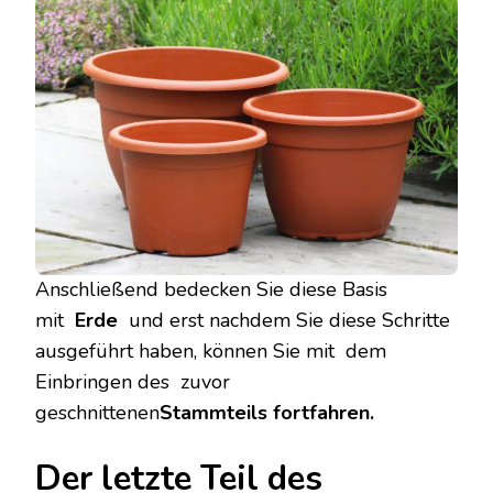
Anschließend bedecken Sie diese Basis
mit
Erde
und erst nachdem Sie diese Schritte
ausgeführt haben, können Sie mit dem
Einbringen des zuvor
geschnittenen
Stammteils fortfahren.
Der letzte Teil des