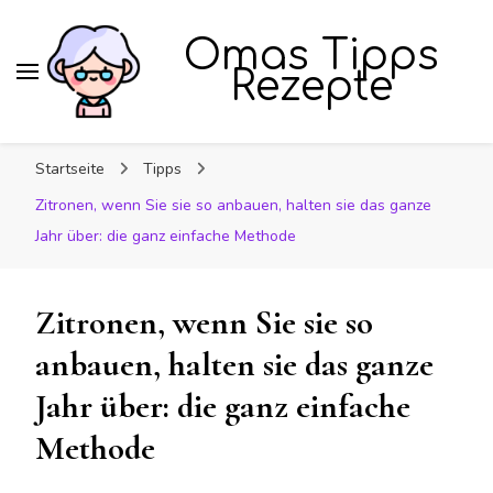
Omas Tipps
Rezepte
Startseite
Tipps
Zitronen, wenn Sie sie so anbauen, halten sie das ganze
Jahr über: die ganz einfache Methode
Zitronen, wenn Sie sie so
anbauen, halten sie das ganze
Jahr über: die ganz einfache
Methode