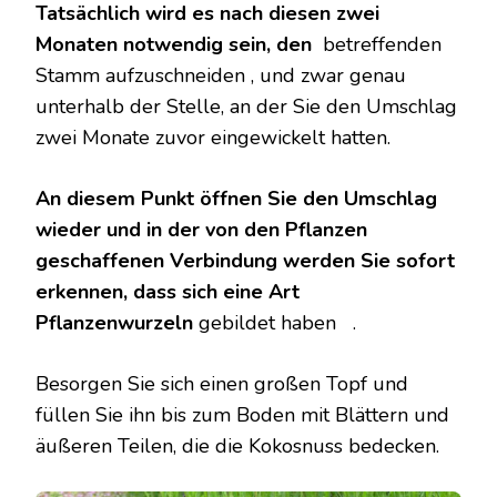
Tatsächlich wird es nach diesen zwei
Monaten notwendig sein, den
betreffenden
Stamm aufzuschneiden , und zwar genau
unterhalb der Stelle, an der Sie den Umschlag
zwei Monate zuvor eingewickelt hatten.
An diesem Punkt öffnen Sie den Umschlag
wieder und in der von den Pflanzen
geschaffenen Verbindung werden Sie sofort
erkennen, dass sich eine Art
Pflanzenwurzeln
gebildet haben .
Besorgen Sie sich einen großen Topf und
füllen Sie ihn bis zum Boden mit Blättern und
äußeren Teilen, die die Kokosnuss bedecken.