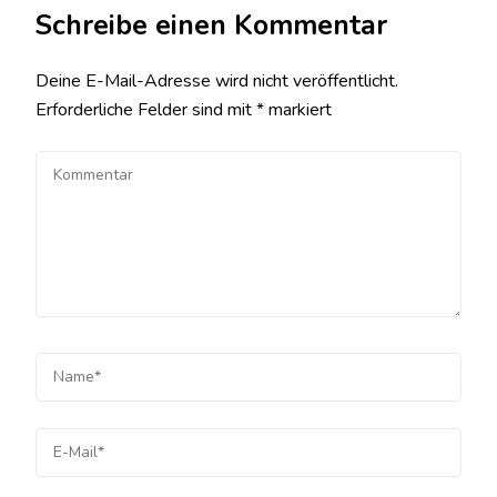
Schreibe einen Kommentar
Deine E-Mail-Adresse wird nicht veröffentlicht.
Erforderliche Felder sind mit
*
markiert