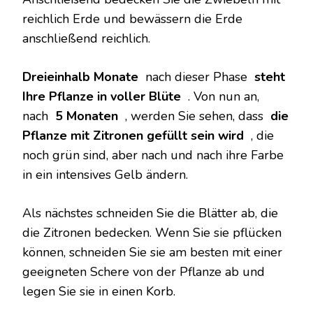
reichlich Erde und bewässern die Erde
anschließend reichlich.
Dreieinhalb Monate
nach dieser Phase
steht
Ihre Pflanze in voller Blüte
. Von nun an,
nach
5 Monaten
, werden Sie sehen, dass
die
Pflanze mit Zitronen gefüllt sein wird
, die
noch grün sind, aber nach und nach ihre Farbe
in ein intensives Gelb ändern.
Als nächstes schneiden Sie die Blätter ab, die
die Zitronen bedecken. Wenn Sie sie pflücken
können, schneiden Sie sie am besten mit einer
geeigneten Schere von der Pflanze ab und
legen Sie sie in einen Korb.