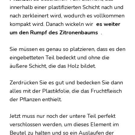
innerhalb einer plastifizierten Schicht nach und
nach zerkleinert wird, wodurch es vollkommen
kompakt wird. Danach wickeln wir
es weiter
um den Rumpf des Zitronenbaums
.
Sie müssen es genau so platzieren, dass es den
eingebetteten Teil bedeckt und ohne die
äußere Schicht, die das Holz bildet.
Zerdrücken Sie es gut und bedecken Sie dann
alles mit der Plastikfolie, die das Fruchtfleisch
der Pflanzen enthielt.
Jetzt muss nur noch der untere Teil perfekt
verschlossen werden, um dieses Element im
Beutel zu halten und so ein Auslaufen der