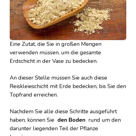
Eine Zutat, die Sie in großen Mengen
verwenden müssen, um die gesamte
Erdschicht in der Vase zu bedecken.
An dieser Stelle müssen Sie auch diese
Reiskleieschicht mit Erde bedecken, bis Sie den
Topfrand erreichen.
Nachdem Sie alle diese Schritte ausgeführt
haben, können Sie
den Boden
rund um den
darunter liegenden Teil der Pflanze