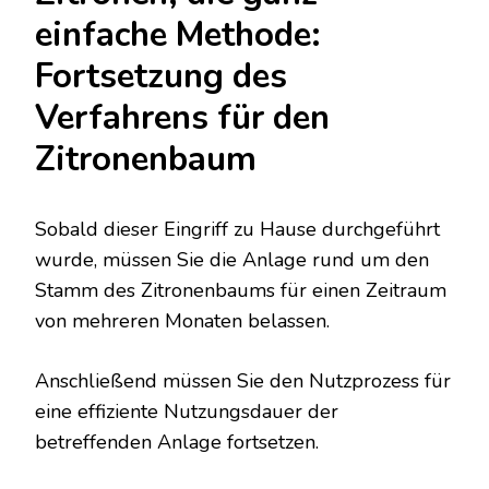
einfache Methode:
Fortsetzung des
Verfahrens für den
Zitronenbaum
Sobald dieser Eingriff zu Hause durchgeführt
wurde, müssen Sie die Anlage rund um den
Stamm des Zitronenbaums für einen Zeitraum
von mehreren Monaten belassen.
Anschließend müssen Sie den Nutzprozess für
eine effiziente Nutzungsdauer der
betreffenden Anlage fortsetzen.