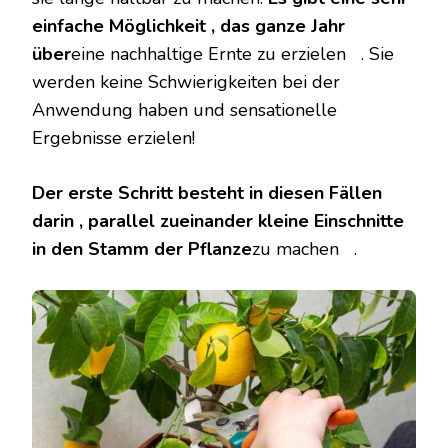
einfache Möglichkeit , das ganze Jahr
über
eine nachhaltige Ernte zu erzielen . Sie
werden keine Schwierigkeiten bei der
Anwendung haben und sensationelle
Ergebnisse erzielen!
Der erste Schritt besteht in diesen Fällen
darin , parallel zueinander kleine Einschnitte
in den Stamm der Pflanze
zu machen .