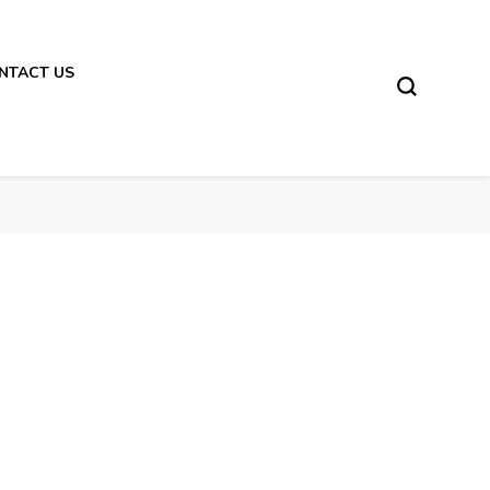
NTACT US