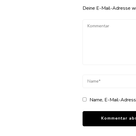
Deine E-Mail-Adresse wird
Name, E-Mail-Adresse