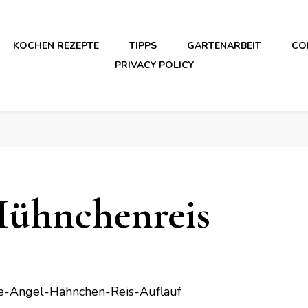
KOCHEN REZEPTE
TIPPS
GARTENARBEIT
CO
PRIVACY POLICY
Hühnchenreis
e-Angel-Hähnchen-Reis-Auflauf