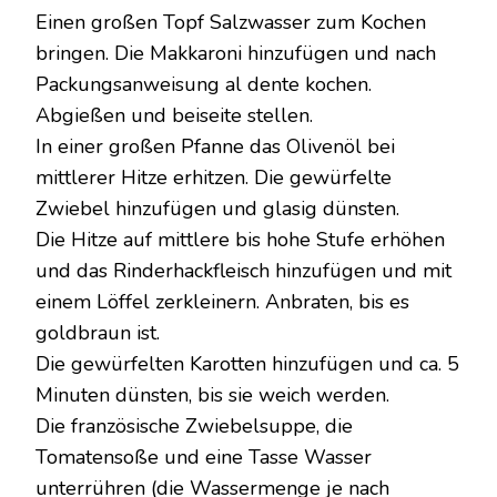
Einen großen Topf Salzwasser zum Kochen
bringen. Die Makkaroni hinzufügen und nach
Packungsanweisung al dente kochen.
Abgießen und beiseite stellen.
In einer großen Pfanne das Olivenöl bei
mittlerer Hitze erhitzen. Die gewürfelte
Zwiebel hinzufügen und glasig dünsten.
Die Hitze auf mittlere bis hohe Stufe erhöhen
und das Rinderhackfleisch hinzufügen und mit
einem Löffel zerkleinern. Anbraten, bis es
goldbraun ist.
Die gewürfelten Karotten hinzufügen und ca. 5
Minuten dünsten, bis sie weich werden.
Die französische Zwiebelsuppe, die
Tomatensoße und eine Tasse Wasser
unterrühren (die Wassermenge je nach