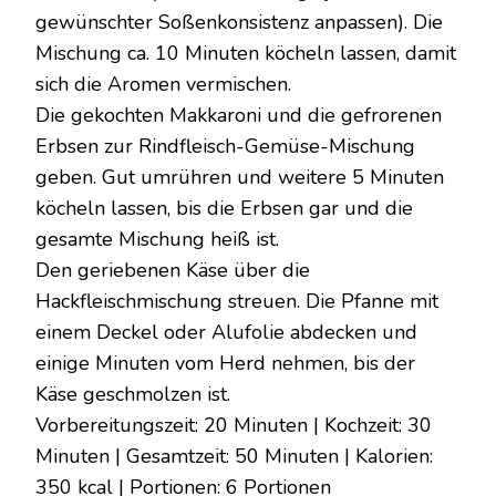
gewünschter Soßenkonsistenz anpassen). Die
Mischung ca. 10 Minuten köcheln lassen, damit
sich die Aromen vermischen.
Die gekochten Makkaroni und die gefrorenen
Erbsen zur Rindfleisch-Gemüse-Mischung
geben. Gut umrühren und weitere 5 Minuten
köcheln lassen, bis die Erbsen gar und die
gesamte Mischung heiß ist.
Den geriebenen Käse über die
Hackfleischmischung streuen. Die Pfanne mit
einem Deckel oder Alufolie abdecken und
einige Minuten vom Herd nehmen, bis der
Käse geschmolzen ist.
Vorbereitungszeit: 20 Minuten | Kochzeit: 30
Minuten | Gesamtzeit: 50 Minuten | Kalorien:
350 kcal | Portionen: 6 Portionen