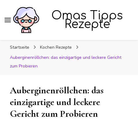
Omas Tipps
Rezepte
Startseite
Kochen Rezepte
Auberginenröllchen: das einzigartige und leckere Gericht
zum Probieren
Auberginenröllchen: das
einzigartige und leckere
Gericht zum Probieren