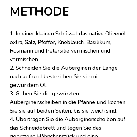
METHODE
1. In einer kleinen Schüssel das native Olivenöl
extra, Salz, Pfeffer, Knoblauch, Basilikum,
Rosmarin und Petersilie vermischen und
vermischen.
2. Schneiden Sie die Auberginen der Länge
nach auf und bestreichen Sie sie mit
gewürztem Öl.
3. Geben Sie die gewürzten
Auberginenscheiben in die Pfanne und kochen
Sie sie auf beiden Seiten, bis sie weich sind.
4. Übertragen Sie die Auberginenscheiben auf
das Schneidebrett und legen Sie das
gebratene Hähnchenstück und eine