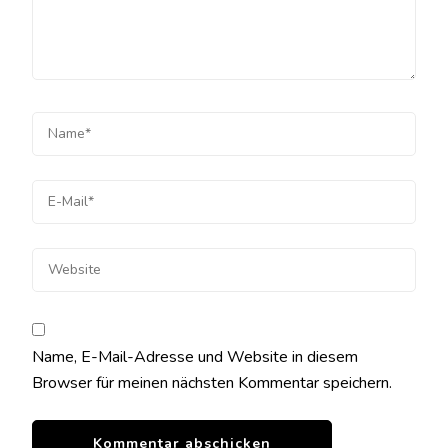
Name, E-Mail-Adresse und Website in diesem
Browser für meinen nächsten Kommentar speichern.