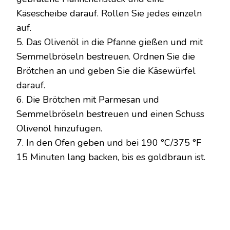
Käsescheibe darauf. Rollen Sie jedes einzeln
auf.
5. Das Olivenöl in die Pfanne gießen und mit
Semmelbröseln bestreuen. Ordnen Sie die
Brötchen an und geben Sie die Käsewürfel
darauf.
6. Die Brötchen mit Parmesan und
Semmelbröseln bestreuen und einen Schuss
Olivenöl hinzufügen.
7. In den Ofen geben und bei 190 °C/375 °F
15 Minuten lang backen, bis es goldbraun ist.