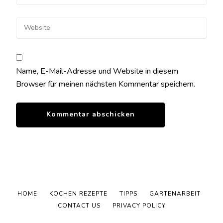
Name, E-Mail-Adresse und Website in diesem
Browser für meinen nächsten Kommentar speichern.
HOME
KOCHEN REZEPTE
TIPPS
GARTENARBEIT
CONTACT US
PRIVACY POLICY