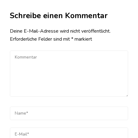
Schreibe einen Kommentar
Deine E-Mail-Adresse wird nicht veröffentlicht.
Erforderliche Felder sind mit
*
markiert