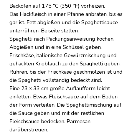
Backofen auf 175 °C (350 °F) vorheizen.
Das Hackfleisch in einer Pfanne anbraten, bis es
gar ist. Fett abgießen und die Spaghettisauce
unterrühren. Beiseite stellen.
Spaghetti nach Packungsanweisung kochen.
Abgießen und in eine Schüssel geben.
Frischkäse, italienische Gewürzmischung und
gehackten Knoblauch zu den Spaghetti geben.
Rühren, bis der Frischkäse geschmolzen ist und
die Spaghetti vollständig bedeckt sind.
Eine 23 x 33 cm große Auflaufform leicht
einfetten. Etwas Fleischsauce auf dem Boden
der Form verteilen. Die Spaghettimischung auf
die Sauce geben und mit der restlichen
Fleischsauce bedecken. Parmesan
darüberstreuen.