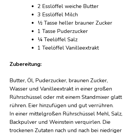
2 Esslöffel weiche Butter
3 Esslöffel Milch
½ Tasse heller brauner Zucker
1 Tasse Puderzucker
¼ Teelöffel Salz
1 Teelöffel Vanilleextrakt
Zubereitung:
Butter, Öl, Puderzucker, braunen Zucker,
Wasser und Vanilleextrakt in einer großen
Rührschüssel oder mit einem Standmixer glatt
rühren. Eier hinzufügen und gut verrühren.
In einer mittelgroßen Rührschüssel Mehl, Salz,
Backpulver und Weinstein verquirlen. Die
trockenen Zutaten nach und nach bei niedriger