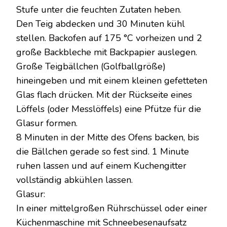
Stufe unter die feuchten Zutaten heben.
Den Teig abdecken und 30 Minuten kühl
stellen. Backofen auf 175 °C vorheizen und 2
große Backbleche mit Backpapier auslegen.
Große Teigbällchen (Golfballgröße)
hineingeben und mit einem kleinen gefetteten
Glas flach drücken. Mit der Rückseite eines
Löffels (oder Messlöffels) eine Pfütze für die
Glasur formen.
8 Minuten in der Mitte des Ofens backen, bis
die Bällchen gerade so fest sind. 1 Minute
ruhen lassen und auf einem Kuchengitter
vollständig abkühlen lassen.
Glasur:
In einer mittelgroßen Rührschüssel oder einer
Küchenmaschine mit Schneebesenaufsatz