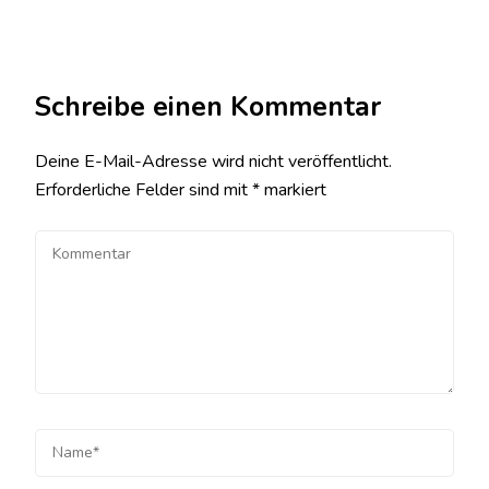
Schreibe einen Kommentar
Deine E-Mail-Adresse wird nicht veröffentlicht.
Erforderliche Felder sind mit
*
markiert