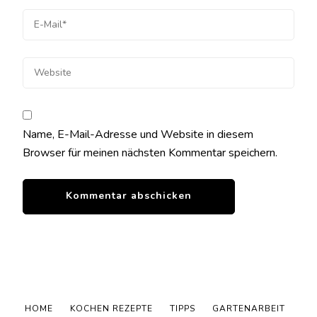
Name, E-Mail-Adresse und Website in diesem
Browser für meinen nächsten Kommentar speichern.
HOME
KOCHEN REZEPTE
TIPPS
GARTENARBEIT