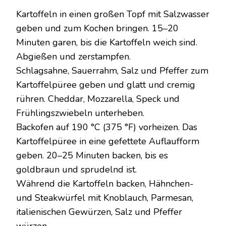
Kartoffeln in einen großen Topf mit Salzwasser
geben und zum Kochen bringen. 15–20
Minuten garen, bis die Kartoffeln weich sind.
Abgießen und zerstampfen.
Schlagsahne, Sauerrahm, Salz und Pfeffer zum
Kartoffelpüree geben und glatt und cremig
rühren. Cheddar, Mozzarella, Speck und
Frühlingszwiebeln unterheben.
Backofen auf 190 °C (375 °F) vorheizen. Das
Kartoffelpüree in eine gefettete Auflaufform
geben. 20–25 Minuten backen, bis es
goldbraun und sprudelnd ist.
Während die Kartoffeln backen, Hähnchen-
und Steakwürfel mit Knoblauch, Parmesan,
italienischen Gewürzen, Salz und Pfeffer