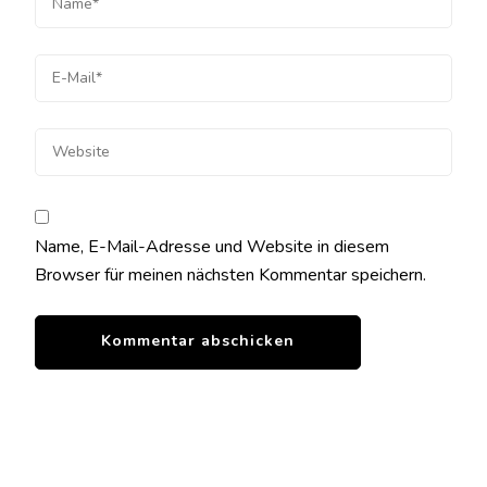
Name, E-Mail-Adresse und Website in diesem
Browser für meinen nächsten Kommentar speichern.