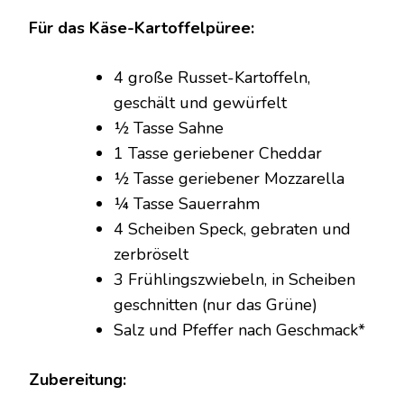
Für das Käse-Kartoffelpüree:
4 große Russet-Kartoffeln,
geschält und gewürfelt
½ Tasse Sahne
1 Tasse geriebener Cheddar
½ Tasse geriebener Mozzarella
¼ Tasse Sauerrahm
4 Scheiben Speck, gebraten und
zerbröselt
3 Frühlingszwiebeln, in Scheiben
geschnitten (nur das Grüne)
Salz und Pfeffer nach Geschmack*
Zubereitung: