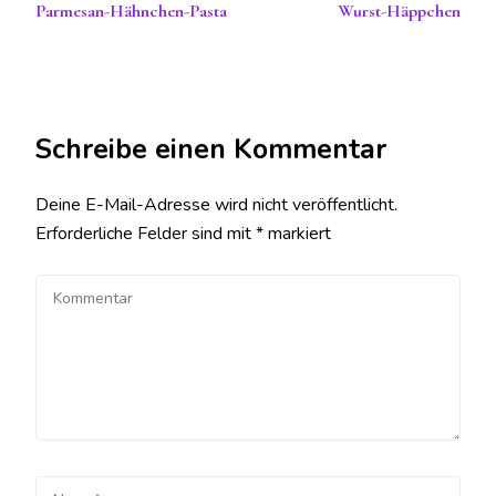
Parmesan-Hähnchen-Pasta
Wurst-Häppchen
Schreibe einen Kommentar
Deine E-Mail-Adresse wird nicht veröffentlicht.
Erforderliche Felder sind mit
*
markiert