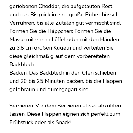
geriebenen Cheddar, die aufgetauten Rösti
und das Bisquick in eine große Rührschüssel.
Verrühren, bis alle Zutaten gut vermischt sind.
Formen Sie die Häppchen: Formen Sie die
Masse mit einem Löffel oder mit den Händen
zu 3,8 cm großen Kugeln und verteilen Sie
diese gleichmäßig auf dem vorbereiteten
Backblech.
Backen: Das Backblech in den Ofen schieben
und 20 bis 25 Minuten backen, bis die Happen
goldbraun und durchgegart sind.
Servieren: Vor dem Servieren etwas abkühlen
lassen. Diese Happen eignen sich perfekt zum
Frühstück oder als Snack!