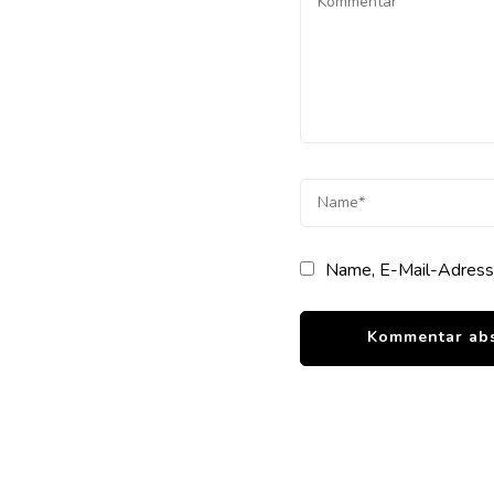
Name, E-Mail-Adresse