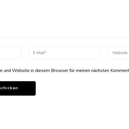
 und Website in diesem Browser für meinen nächsten Kommenta