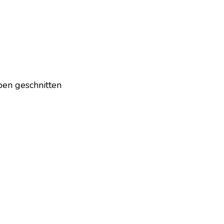
ben geschnitten