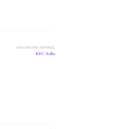
NÄCHSTER ARTIKEL
KFC-Soße