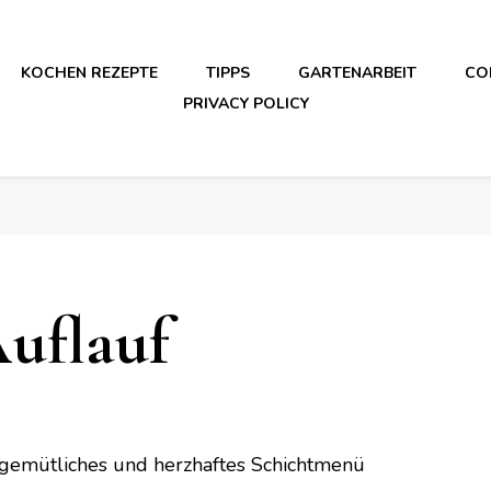
KOCHEN REZEPTE
TIPPS
GARTENARBEIT
CO
PRIVACY POLICY
uflauf
 gemütliches und herzhaftes Schichtmenü