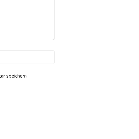
r speichern.